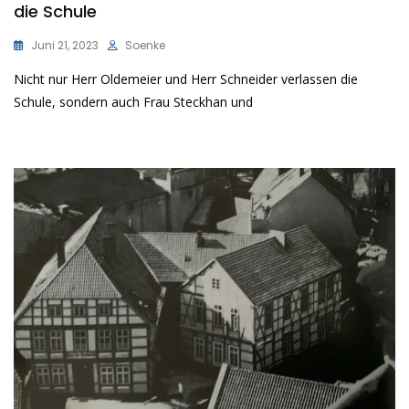
die Schule
Juni 21, 2023
Soenke
Nicht nur Herr Oldemeier und Herr Schneider verlassen die
Schule, sondern auch Frau Steckhan und