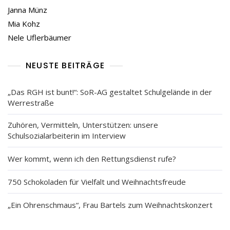
Janna Münz
Mia Kohz
Nele Uflerbäumer
NEUSTE BEITRÄGE
„Das RGH ist bunt!“: SoR-AG gestaltet Schulgelände in der
Werrestraße
Zuhören, Vermitteln, Unterstützen: unsere
Schulsozialarbeiterin im Interview
Wer kommt, wenn ich den Rettungsdienst rufe?
750 Schokoladen für Vielfalt und Weihnachtsfreude
„Ein Ohrenschmaus“, Frau Bartels zum Weihnachtskonzert