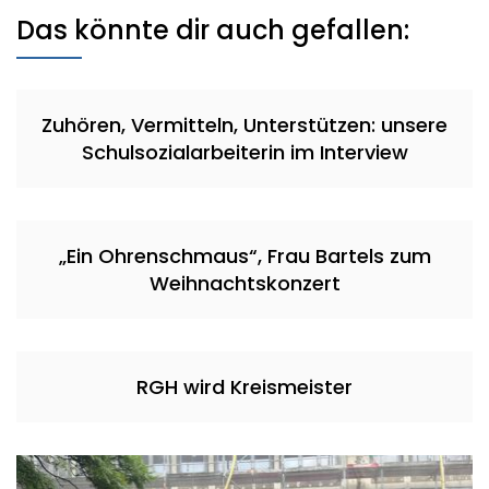
Das könnte dir auch gefallen:
Zuhören, Vermitteln, Unterstützen: unsere
Schulsozialarbeiterin im Interview
„Ein Ohrenschmaus“, Frau Bartels zum
Weihnachtskonzert
RGH wird Kreismeister