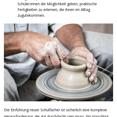
Schüler:innen die Möglichkeit geben, praktische
Fertigkeiten zu erlernen, die ihnen im Alltag
zugutekommen.
Die Einführung neuer Schulfächer ist sicherlich eine komplexe
Herausforderung, die gut durchdacht sein muss. Ein Vorschlag,