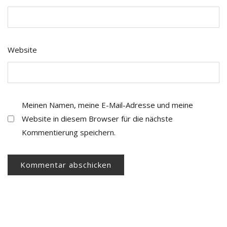
Website
Meinen Namen, meine E-Mail-Adresse und meine
Website in diesem Browser für die nächste
Kommentierung speichern.