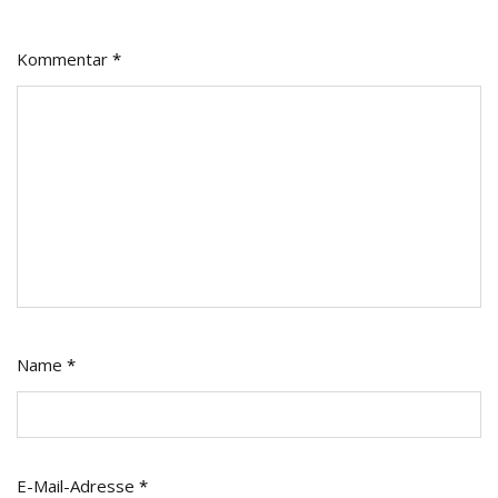
Kommentar
*
Name
*
E-Mail-Adresse
*