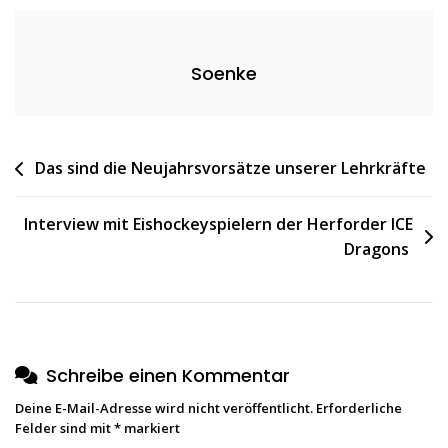
Soenke
Beitragsnavigation
Das sind die Neujahrsvorsätze unserer Lehrkräfte
Interview mit Eishockeyspielern der Herforder ICE
Dragons
Schreibe einen Kommentar
Deine E-Mail-Adresse wird nicht veröffentlicht.
Erforderliche
Felder sind mit
*
markiert