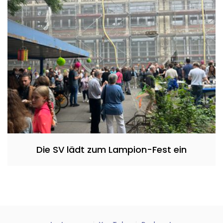
Die SV lädt zum Lampion-Fest ein