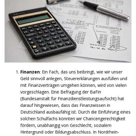
Finanzen
: Ein Fach, das uns beibringt, wie wir unser
Geld sinnvoll anlegen, Steuererklärungen ausfüllen und
mit Finanzverträgen umgehen können, wird von vielen
vorgeschlagen. Eine Befragung der BaFin
(Bundesanstalt für Finanzdienstleistungsaufsicht) hat
darauf hingewiesen, dass das Finanzwissen in
Deutschland ausbaufähig ist. Durch die Einführung eines
solchen Schulfachs könnten wir Chancengerechtigkeit
fördern, unabhängig von Geschlecht, sozialem
Hintergrund oder Bildungsabschluss. In Nordrhein-