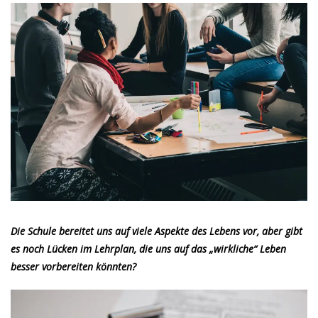
Die Schule bereitet uns auf viele Aspekte des Lebens vor, aber gibt
es noch Lücken im Lehrplan, die uns auf das „wirkliche“ Leben
besser vorbereiten könnten?