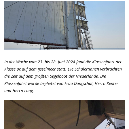
In der Woche vom 23. bis 28. Juni 2024 fand die Klassenfahrt der
Klasse 9c auf dem IJsselmeer statt. Die Schüler:innen verbrachten
die Zeit auf dem größten Segelboot der Niederlande. Die
Klassenfahrt wurde begleitet von Frau Dangschat, Herrn Kenter
und Herrn Lang.