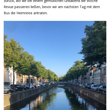
zurück, wo wir bei einem gemütlichen Grillabend die Woche
Revue passieren ließen, bevor wir am nächsten Tag mit dem
Bus die Heimreise antraten.