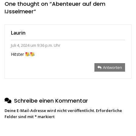
One thought on “
Abenteuer auf dem
IJsselmeer
”
Laurin
Juli 4, 2024 um 9:36 p.m. Uhr
Hitster
Antworten
Schreibe einen Kommentar
Deine E-Mail-Adresse wird nicht veröffentlicht.
Erforderliche
Felder sind mit
*
markiert