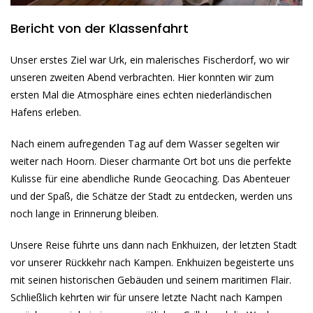
Bericht von der Klassenfahrt
Unser erstes Ziel war Urk, ein malerisches Fischerdorf, wo wir
unseren zweiten Abend verbrachten. Hier konnten wir zum
ersten Mal die Atmosphäre eines echten niederländischen
Hafens erleben.
Nach einem aufregenden Tag auf dem Wasser segelten wir
weiter nach Hoorn. Dieser charmante Ort bot uns die perfekte
Kulisse für eine abendliche Runde Geocaching. Das Abenteuer
und der Spaß, die Schätze der Stadt zu entdecken, werden uns
noch lange in Erinnerung bleiben.
Unsere Reise führte uns dann nach Enkhuizen, der letzten Stadt
vor unserer Rückkehr nach Kampen. Enkhuizen begeisterte uns
mit seinen historischen Gebäuden und seinem maritimen Flair.
Schließlich kehrten wir für unsere letzte Nacht nach Kampen