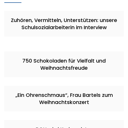
Zuhören, Vermitteln, Unterstützen: unsere
Schulsozialarbeiterin im Interview
750 Schokoladen für Vielfalt und
Weihnachtsfreude
„Ein Ohrenschmaus“, Frau Bartels zum
Weihnachtskonzert