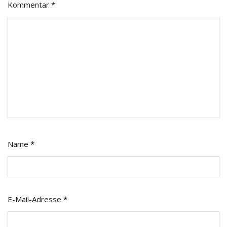
Kommentar
*
Name
*
E-Mail-Adresse
*