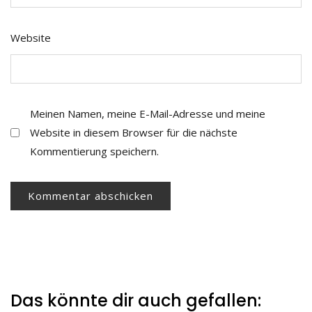
Website
Meinen Namen, meine E-Mail-Adresse und meine
Website in diesem Browser für die nächste
Kommentierung speichern.
Das könnte dir auch gefallen: