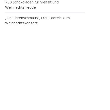
750 Schokoladen für Vielfalt und
Weihnachtsfreude
„Ein Ohrenschmaus“, Frau Bartels zum
Weihnachtskonzert