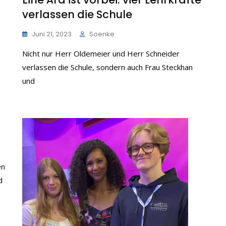
verlassen die Schule
Juni 21, 2023
Soenke
Nicht nur Herr Oldemeier und Herr Schneider
verlassen die Schule, sondern auch Frau Steckhan
und
en
d
res