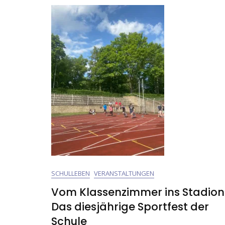
SCHULLEBEN
VERANSTALTUNGEN
Vom Klassenzimmer ins Stadion
Das diesjährige Sportfest der
Schule