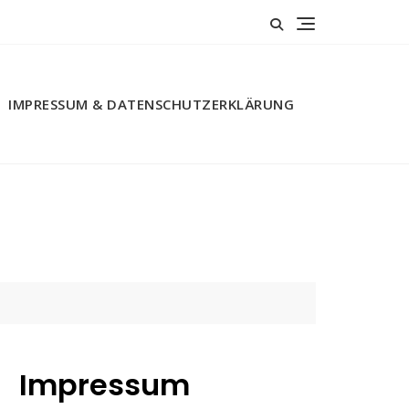
IMPRESSUM & DATENSCHUTZERKLÄRUNG
Impressum