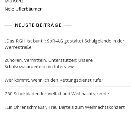
Mia Kohz
Nele Uflerbäumer
NEUSTE BEITRÄGE
„Das RGH ist bunt!“: SoR-AG gestaltet Schulgelände in der
Werrestraße
Zuhören, Vermitteln, Unterstützen: unsere
Schulsozialarbeiterin im Interview
Wer kommt, wenn ich den Rettungsdienst rufe?
750 Schokoladen für Vielfalt und Weihnachtsfreude
„Ein Ohrenschmaus“, Frau Bartels zum Weihnachtskonzert