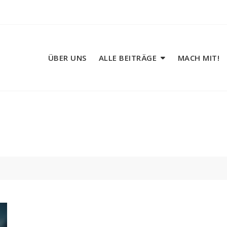
ÜBER UNS
ALLE BEITRÄGE
MACH MIT!