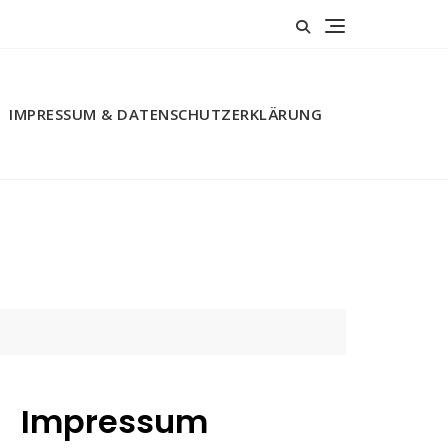
IMPRESSUM & DATENSCHUTZERKLÄRUNG
Impressum