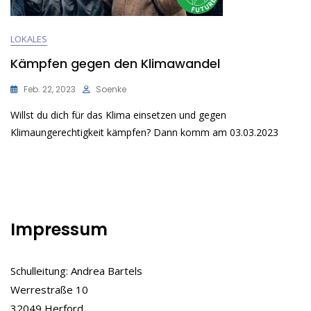
LOKALES
Kämpfen gegen den Klimawandel
Feb. 22, 2023
Soenke
Willst du dich für das Klima einsetzen und gegen
Klimaungerechtigkeit kämpfen? Dann komm am 03.03.2023
Impressum
Schulleitung: Andrea Bartels
Werrestraße 10
32049 Herford