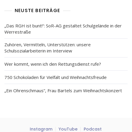
NEUSTE BEITRÄGE
„Das RGH ist bunt!“: SoR-AG gestaltet Schulgelände in der
Werrestraße
Zuhören, Vermitteln, Unterstützen: unsere
Schulsozialarbeiterin im Interview
Wer kommt, wenn ich den Rettungsdienst rufe?
750 Schokoladen für Vielfalt und Weihnachtsfreude
„Ein Ohrenschmaus“, Frau Bartels zum Weihnachtskonzert
Instagram
YouTube
Podcast