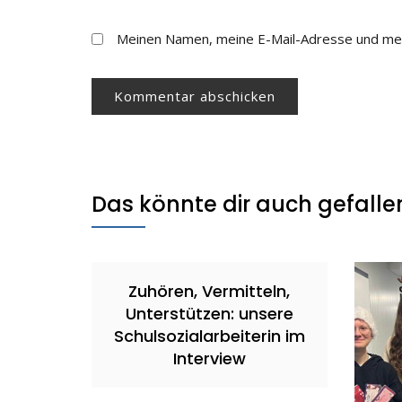
Meinen Namen, meine E-Mail-Adresse und mei
Das könnte dir auch gefalle
Zuhören, Vermitteln,
Unterstützen: unsere
Schulsozialarbeiterin im
Interview