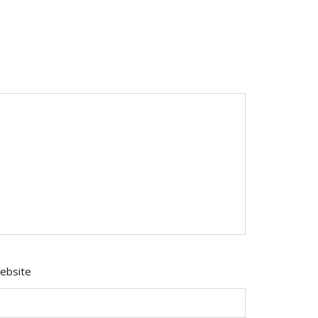
ebsite