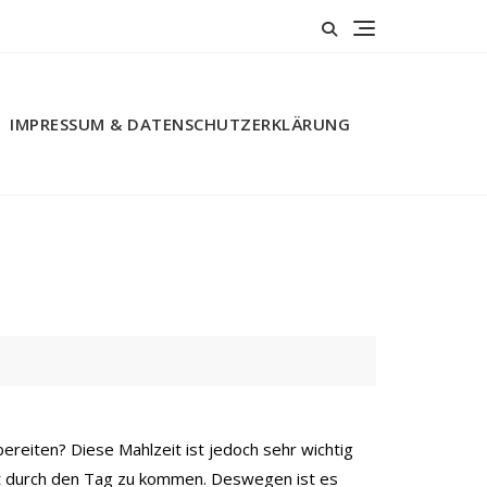
IMPRESSUM & DATENSCHUTZERKLÄRUNG
reiten? Diese Mahlzeit ist jedoch sehr wichtig
t durch den Tag zu kommen. Deswegen ist es