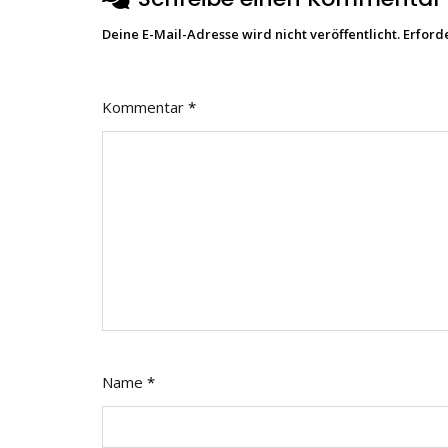
Deine E-Mail-Adresse wird nicht veröffentlicht.
Erford
Kommentar
*
Name
*