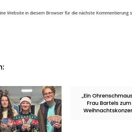
ne Website in diesem Browser für die nächste Kommentierung s
n:
„Ein Ohrenschmaus
Frau Bartels zum
Weihnachtskonzer