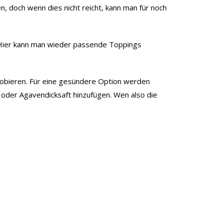
 doch wenn dies nicht reicht, kann man für noch
 Hier kann man wieder passende Toppings
robieren. Für eine gesündere Option werden
oder Agavendicksaft hinzufügen. Wen also die