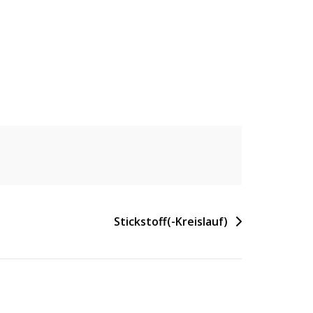
Stickstoff(-Kreislauf)