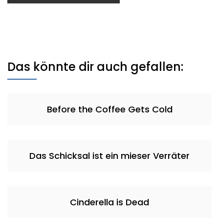
Das könnte dir auch gefallen:
Before the Coffee Gets Cold
Das Schicksal ist ein mieser Verräter
Cinderella is Dead