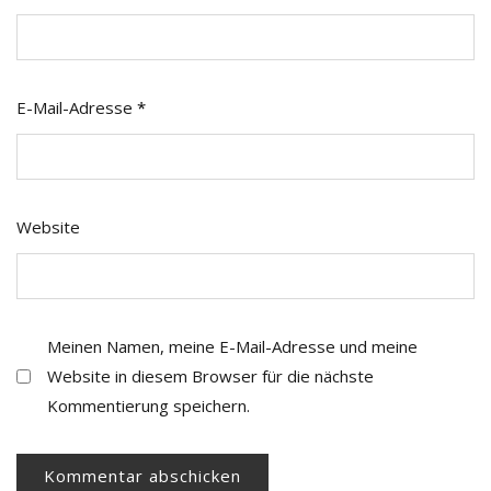
E-Mail-Adresse
*
Website
Meinen Namen, meine E-Mail-Adresse und meine
Website in diesem Browser für die nächste
Kommentierung speichern.