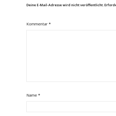
Deine E-Mail-Adresse wird nicht veröffentlicht.
Erford
Kommentar
*
Name
*