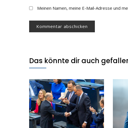
Meinen Namen, meine E-Mail-Adresse und mei
Das könnte dir auch gefalle