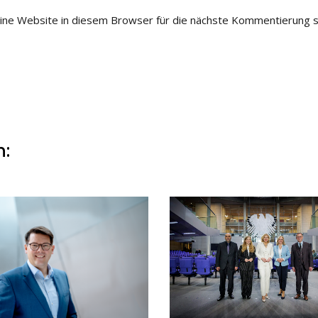
ne Website in diesem Browser für die nächste Kommentierung s
n: