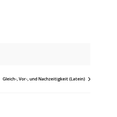
Gleich-, Vor-, und Nachzeitigkeit (Latein)