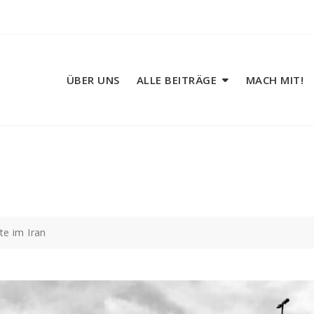
ÜBER UNS
ALLE BEITRÄGE
MACH MIT!
te im Iran