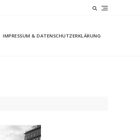
IMPRESSUM & DATENSCHUTZERKLÄRUNG