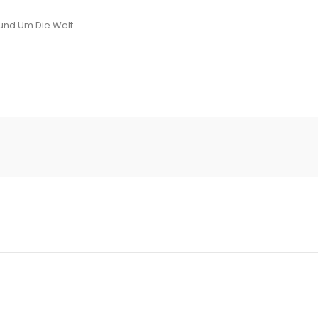
und Um Die Welt