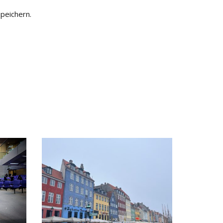
peichern.