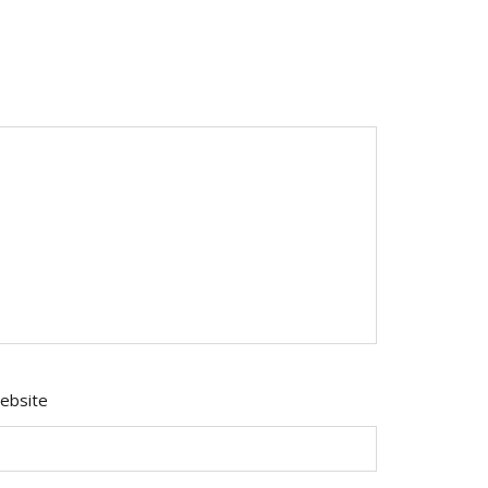
ebsite