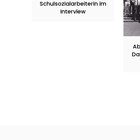
Schulsozialarbeiterin im
Interview
Ab
Da