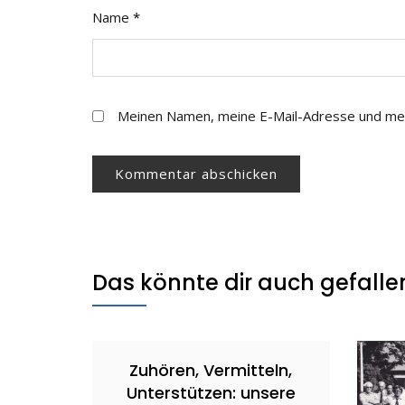
Name
*
Meinen Namen, meine E-Mail-Adresse und mei
Das könnte dir auch gefalle
Zuhören, Vermitteln,
Unterstützen: unsere