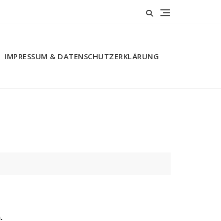
IMPRESSUM & DATENSCHUTZERKLÄRUNG
.