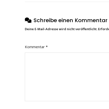
Schreibe einen Kommentar
Deine E-Mail-Adresse wird nicht veröffentlicht.
Erford
Kommentar
*