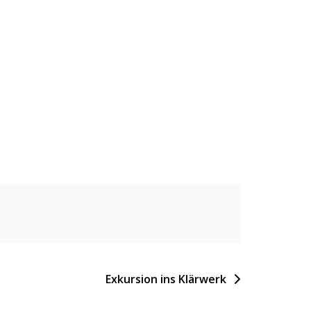
Exkursion ins Klärwerk