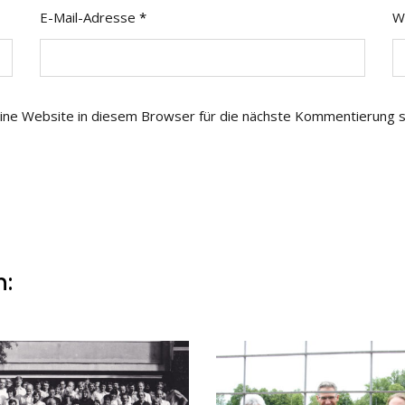
E-Mail-Adresse
*
W
ne Website in diesem Browser für die nächste Kommentierung s
n: