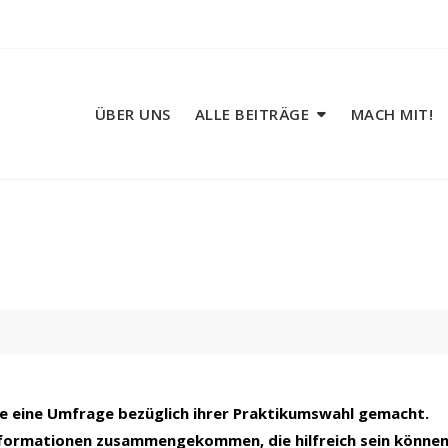
ÜBER UNS
ALLE BEITRÄGE
MACH MIT!
fe eine Umfrage bezüglich ihrer Praktikumswahl gemacht.
Informationen zusammengekommen, die hilfreich sein können