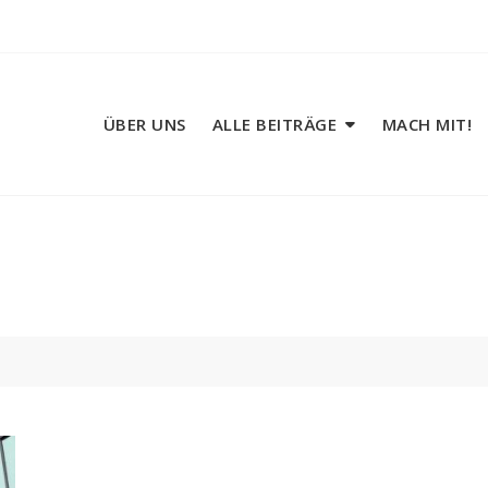
ÜBER UNS
ALLE BEITRÄGE
MACH MIT!