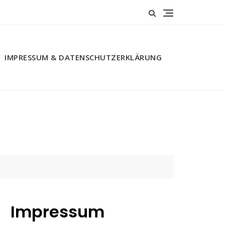
IMPRESSUM & DATENSCHUTZERKLÄRUNG
Impressum