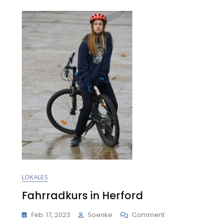
LOKALES
Fahrradkurs in Herford
On
Feb. 17, 2023
Soenke
Comment