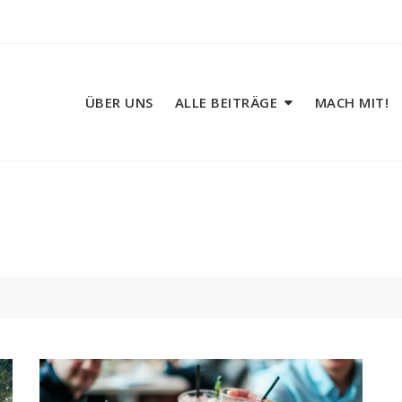
ÜBER UNS
ALLE BEITRÄGE
MACH MIT!