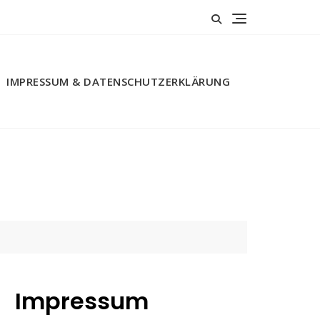
IMPRESSUM & DATENSCHUTZERKLÄRUNG
Impressum