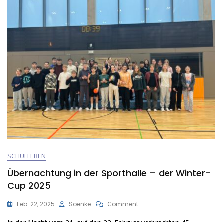
SCHULLEBEN
Übernachtung in der Sporthalle – der Winter-
Cup 2025
On
Feb. 22, 2025
Soenke
Comment
Übernachtung