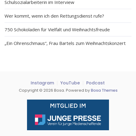
Schulsozialarbeiterin im Interview
Wer kommt, wenn ich den Rettungsdienst rufe?
750 Schokoladen für Vielfalt und Weihnachtsfreude
„Ein Ohrenschmaus“, Frau Bartels zum Weihnachtskonzert
Instagram
YouTube
Podcast
Copyright © 2026 Bosa. Powered by
Bosa Themes