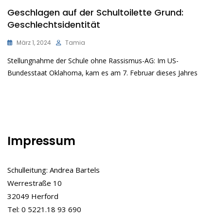
Geschlagen auf der Schultoilette Grund:
Geschlechtsidentität
März 1, 2024
Tamia
Stellungnahme der Schule ohne Rassismus-AG: Im US-
Bundesstaat Oklahoma, kam es am 7. Februar dieses Jahres
Impressum
Schulleitung: Andrea Bartels
Werrestraße 10
32049 Herford
Tel: 0 5221.18 93 690