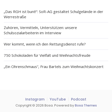
„Das RGH ist bunt!“: SoR-AG gestaltet Schulgelände in der
Werrestraße
Zuhören, Vermitteln, Unterstützen: unsere
Schulsozialarbeiterin im Interview
Wer kommt, wenn ich den Rettungsdienst rufe?
750 Schokoladen für Vielfalt und Weihnachtsfreude
„Ein Ohrenschmaus“, Frau Bartels zum Weihnachtskonzert
Instagram
YouTube
Podcast
Copyright © 2026 Bosa. Powered by
Bosa Themes