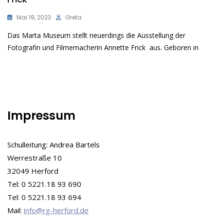
Mai 19, 2023
Greta
Das Marta Museum stellt neuerdings die Ausstellung der
Fotografin und Filmemacherin Annette Frick aus. Geboren in
Impressum
Schulleitung: Andrea Bartels
Werrestraße 10
32049 Herford
Tel: 0 5221.18 93 690
Tel: 0 5221.18 93 694
Mail:
info@rg-herford.de