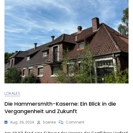
LOKALES
Die Hammersmith-Kaserne: Ein Blick in die
Vergangenheit und Zukunft
On
Aug. 29, 2024
Soenke
Comment
Die