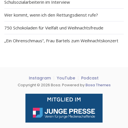
Schulsozialarbeiterin im Interview
Wer kommt, wenn ich den Rettungsdienst rufe?
750 Schokoladen für Vielfalt und Weihnachtsfreude
„Ein Ohrenschmaus“, Frau Bartels zum Weihnachtskonzert
Instagram
YouTube
Podcast
Copyright © 2026 Bosa. Powered by
Bosa Themes