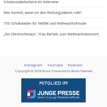
Schulsozialarbeiterin im Interview
Wer kommt, wenn ich den Rettungsdienst rufe?
750 Schokoladen für Vielfalt und Weihnachtsfreude
„Ein Ohrenschmaus“, Frau Bartels zum Weihnachtskonzert
Instagram
YouTube
Podcast
Copyright © 2026 Bosa. Powered by
Bosa Themes