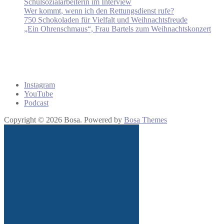
Schulsozialarbeiterin im Interview
Wer kommt, wenn ich den Rettungsdienst rufe?
750 Schokoladen für Vielfalt und Weihnachtsfreude
„Ein Ohrenschmaus“, Frau Bartels zum Weihnachtskonzert
Instagram
YouTube
Podcast
Copyright © 2026 Bosa. Powered by
Bosa Themes