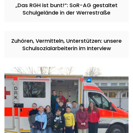
„Das RGH ist bunt!“: SoR-AG gestaltet
Schulgelände in der Werrestraße
Zuhören, Vermitteln, Unterstützen: unsere
Schulsozialarbeiterin im Interview