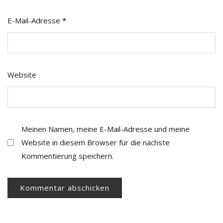
E-Mail-Adresse
*
Website
Meinen Namen, meine E-Mail-Adresse und meine
Website in diesem Browser für die nächste
Kommentierung speichern.