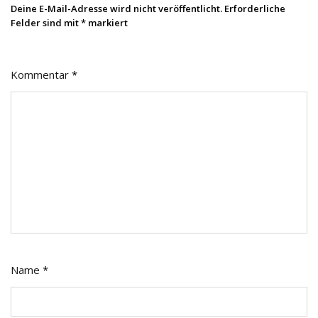
Deine E-Mail-Adresse wird nicht veröffentlicht.
Erforderliche
Felder sind mit
*
markiert
Kommentar
*
Name
*