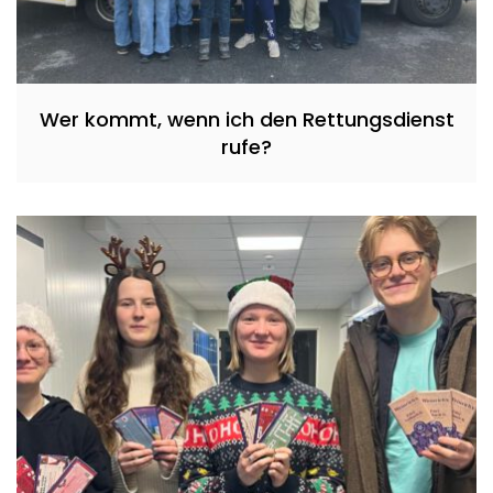
Wer kommt, wenn ich den Rettungsdienst
rufe?