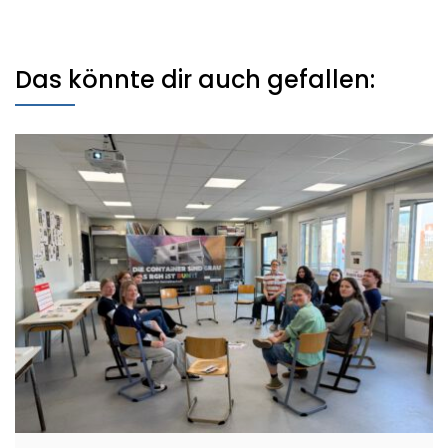
Das könnte dir auch gefallen: