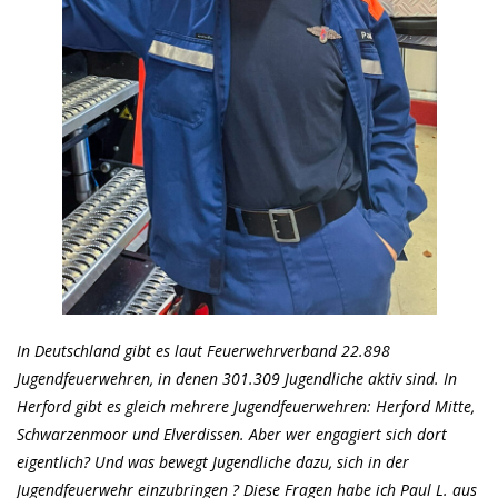
In Deutschland gibt es laut Feuerwehrverband 22.898
Jugendfeuerwehren, in denen 301.309 Jugendliche aktiv sind. In
Herford gibt es gleich mehrere Jugendfeuerwehren: Herford Mitte,
Schwarzenmoor und Elverdissen. Aber wer engagiert sich dort
eigentlich? Und was bewegt Jugendliche dazu, sich in der
Jugendfeuerwehr einzubringen ? Diese Fragen habe ich Paul L. aus