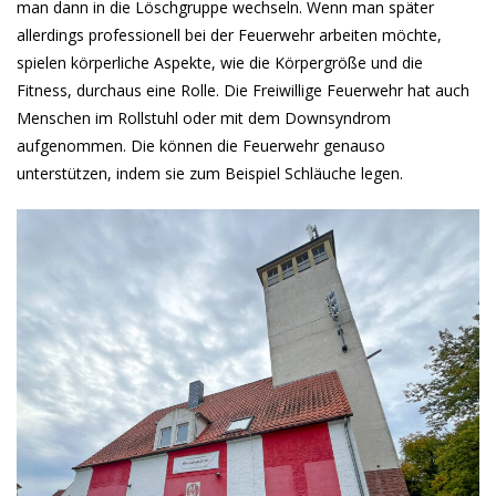
man dann in die Löschgruppe wechseln. Wenn man später
allerdings professionell bei der Feuerwehr arbeiten möchte,
spielen körperliche Aspekte, wie die Körpergröße und die
Fitness, durchaus eine Rolle. Die Freiwillige Feuerwehr hat auch
Menschen im Rollstuhl oder mit dem Downsyndrom
aufgenommen. Die können die Feuerwehr genauso
unterstützen, indem sie zum Beispiel Schläuche legen.