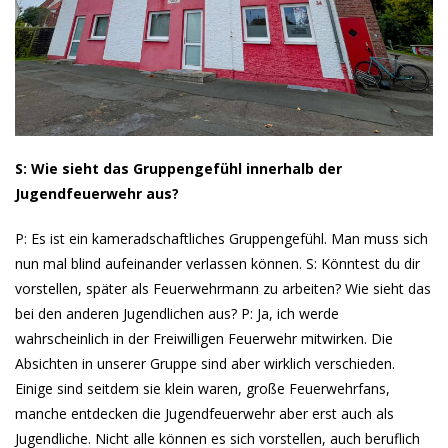
S: Wie sieht das Gruppengefühl innerhalb der
Jugendfeuerwehr aus?
P: Es ist ein kameradschaftliches Gruppengefühl. Man muss sich
nun mal blind aufeinander verlassen können. S: Könntest du dir
vorstellen, später als Feuerwehrmann zu arbeiten? Wie sieht das
bei den anderen Jugendlichen aus? P: Ja, ich werde
wahrscheinlich in der Freiwilligen Feuerwehr mitwirken. Die
Absichten in unserer Gruppe sind aber wirklich verschieden.
Einige sind seitdem sie klein waren, große Feuerwehrfans,
manche entdecken die Jugendfeuerwehr aber erst auch als
Jugendliche. Nicht alle können es sich vorstellen, auch beruflich