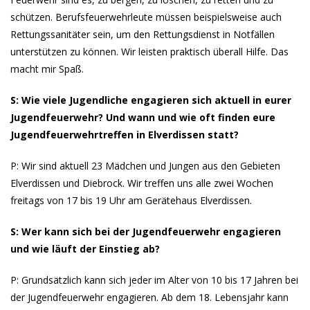
schützen. Berufsfeuerwehrleute müssen beispielsweise auch
Rettungssanitäter sein, um den Rettungsdienst in Notfällen
unterstützen zu können. Wir leisten praktisch überall Hilfe. Das
macht mir Spaß.
S: Wie viele Jugendliche engagieren sich aktuell in eurer
Jugendfeuerwehr? Und wann und wie oft finden eure
Jugendfeuerwehrtreffen in Elverdissen statt?
P: Wir sind aktuell 23 Mädchen und Jungen aus den Gebieten
Elverdissen und Diebrock. Wir treffen uns alle zwei Wochen
freitags von 17 bis 19 Uhr am Gerätehaus Elverdissen.
S: Wer kann sich bei der Jugendfeuerwehr engagieren
und wie läuft der Einstieg ab?
P: Grundsätzlich kann sich jeder im Alter von 10 bis 17 Jahren bei
der Jugendfeuerwehr engagieren. Ab dem 18. Lebensjahr kann