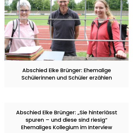
Abschied Elke Brünger: Ehemalige
Schülerinnen und Schüler erzählen
Abschied Elke Brünger: „Sie hinterlässt
spuren – und diese sind riesig“
Ehemaliges Kollegium im Interview