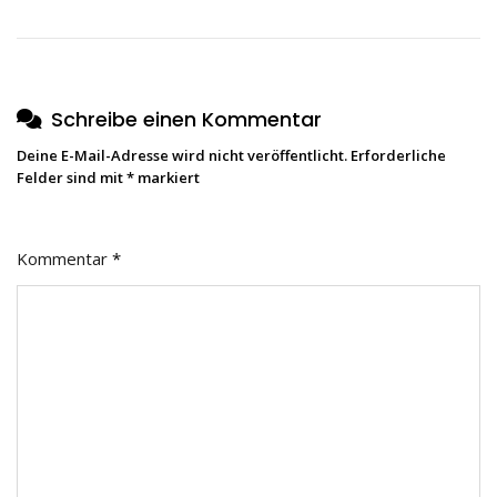
Schreibe einen Kommentar
Deine E-Mail-Adresse wird nicht veröffentlicht.
Erforderliche
Felder sind mit
*
markiert
Kommentar
*