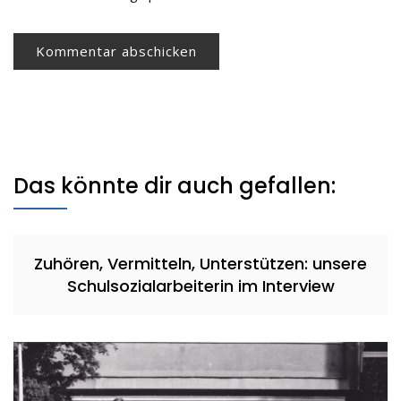
Das könnte dir auch gefallen:
Zuhören, Vermitteln, Unterstützen: unsere
Schulsozialarbeiterin im Interview