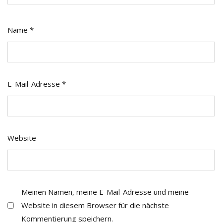
Name
*
E-Mail-Adresse
*
Website
Meinen Namen, meine E-Mail-Adresse und meine
Website in diesem Browser für die nächste
Kommentierung speichern.