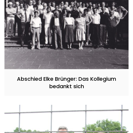
Abschied Elke Brünger: Das Kollegium
bedankt sich