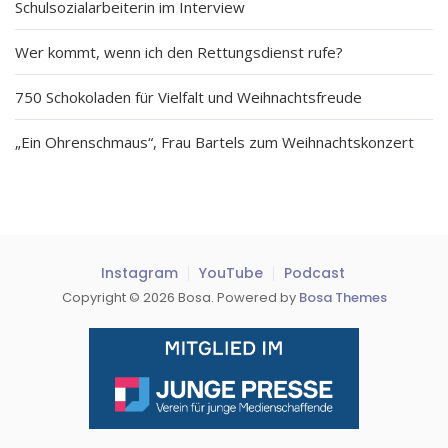
Schulsozialarbeiterin im Interview
Wer kommt, wenn ich den Rettungsdienst rufe?
750 Schokoladen für Vielfalt und Weihnachtsfreude
„Ein Ohrenschmaus“, Frau Bartels zum Weihnachtskonzert
Instagram
YouTube
Podcast
Copyright © 2026 Bosa. Powered by
Bosa Themes