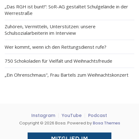
„Das RGH ist bunt!“: SoR-AG gestaltet Schulgelände in der
Werrestraße
Zuhören, Vermitteln, Unterstützen: unsere
Schulsozialarbeiterin im Interview
Wer kommt, wenn ich den Rettungsdienst rufe?
750 Schokoladen für Vielfalt und Weihnachtsfreude
„Ein Ohrenschmaus“, Frau Bartels zum Weihnachtskonzert
Instagram
YouTube
Podcast
Copyright © 2026 Bosa. Powered by
Bosa Themes