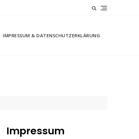
IMPRESSUM & DATENSCHUTZERKLÄRUNG
Impressum