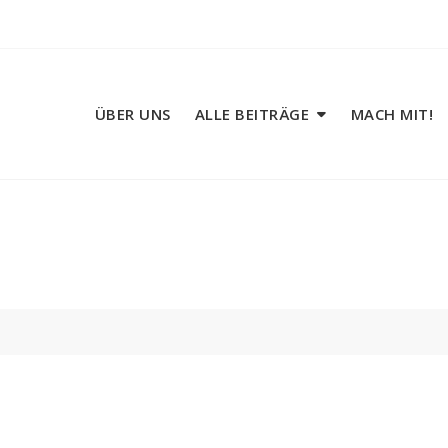
ÜBER UNS
ALLE BEITRÄGE
MACH MIT!