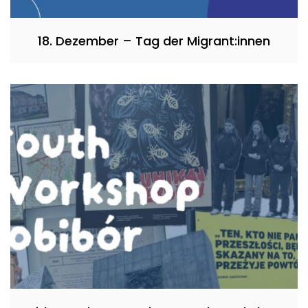
18. Dezember – Tag der Migrant:innen