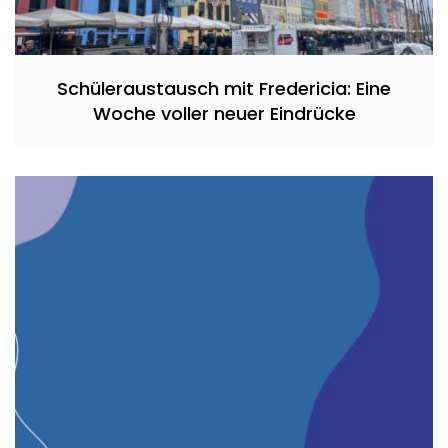
Schüleraustausch mit Fredericia: Eine
Woche voller neuer Eindrücke