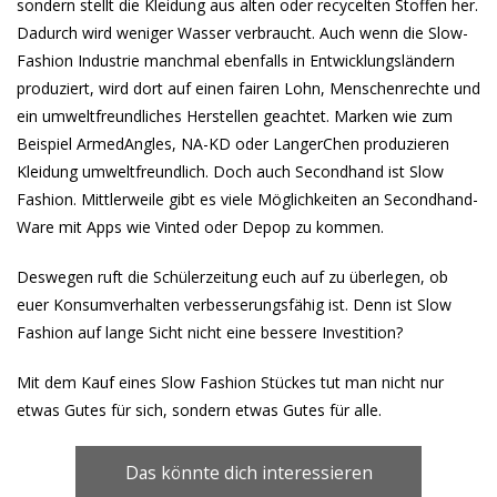
sondern stellt die Kleidung aus alten oder recycelten Stoffen her.
Dadurch wird weniger Wasser verbraucht. Auch wenn die Slow-
Fashion Industrie manchmal ebenfalls in Entwicklungsländern
produziert, wird dort auf einen fairen Lohn, Menschenrechte und
ein umweltfreundliches Herstellen geachtet. Marken wie zum
Beispiel ArmedAngles, NA-KD oder LangerChen produzieren
Kleidung umweltfreundlich. Doch auch Secondhand ist Slow
Fashion. Mittlerweile gibt es viele Möglichkeiten an Secondhand-
Ware mit Apps wie Vinted oder Depop zu kommen.
Deswegen ruft die Schülerzeitung euch auf zu überlegen, ob
euer Konsumverhalten verbesserungsfähig ist. Denn ist Slow
Fashion auf lange Sicht nicht eine bessere Investition?
Mit dem Kauf eines Slow Fashion Stückes tut man nicht nur
etwas Gutes für sich, sondern etwas Gutes für alle.
Das könnte dich interessieren