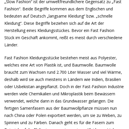
„Slow Fashion“ ist der umweltfreundlichere Gegensatz zu „Fast
Fashion“. Beide Begriffe kommen aus dem Englischen und
bedeuten auf Deutsch „langsame Kleidung“ bzw. „schnelle
Kleidung“. Diese Begriffe beziehen sich auf die Art der
Herstellung eines Kleidungsstückes. Bevor ein Fast Fashion
Stück im Geschäft ankommt, reißt es meist durch verschiedene
Länder.
Fast Fashion Kleidungsstücke bestehen meist aus Polyester,
welches eine Art von Plastik ist, und Baumwolle. Baumwolle
braucht zum Wachsen rund 2.700 Liter Wasser und viel Wärme,
deshalb wird sie auch meistens in Ländern wie Indien, Brasilien
oder Usbekistan angepflanzt. Doch in der Fast-Fashion Industrie
werden viele Chemikalien und Mikroplastik beim Bewässern
verwendet, welche dann in das Grundwasser gelangen. Die
fertigen Samenfasern aus der Baumwollpflanze müssen nun
nach China oder Polen exportiert werden, um sie zu Weben, zu
Spinnen und zu Färben. Danach geht es für die Fasern zum