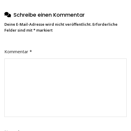
Schreibe einen Kommentar
Deine E-Mail-Adresse wird nicht veröffentlicht.
Erforderliche
Felder sind mit
*
markiert
Kommentar
*