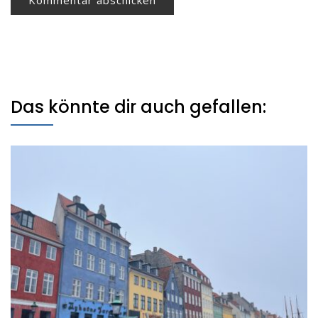
Das könnte dir auch gefallen: