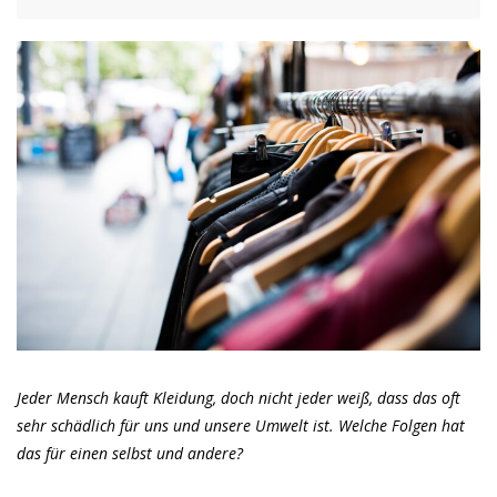
Jeder Mensch kauft Kleidung, doch nicht jeder weiß, dass das oft
sehr schädlich für uns und unsere Umwelt ist. Welche Folgen hat
das für einen selbst und andere?