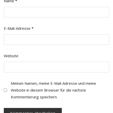
Name
*
E-Mail-Adresse
*
Website
Meinen Namen, meine E-Mail-Adresse und meine
Website in diesem Browser für die nächste
Kommentierung speichern.